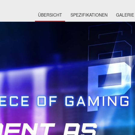
ÜBERSICHT
SPEZIFIKATIONEN
GALERIE