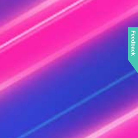
Feedback