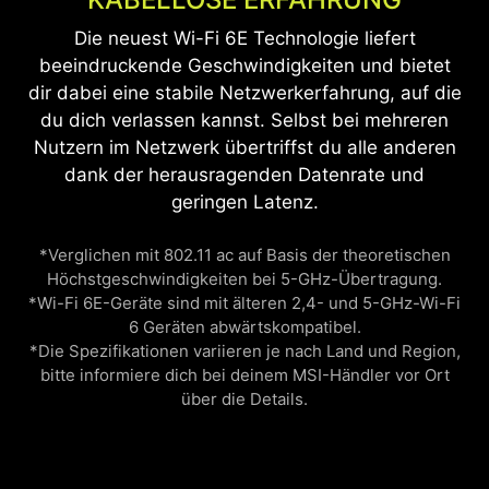
Die neuest Wi-Fi 6E Technologie liefert
beeindruckende Geschwindigkeiten und bietet
dir dabei eine stabile Netzwerkerfahrung, auf die
du dich verlassen kannst. Selbst bei mehreren
Nutzern im Netzwerk übertriffst du alle anderen
dank der herausragenden Datenrate und
geringen Latenz.
*Verglichen mit 802.11 ac auf Basis der theoretischen
Höchstgeschwindigkeiten bei 5-GHz-Übertragung.
*Wi-Fi 6E-Geräte sind mit älteren 2,4- und 5-GHz-Wi-Fi
6 Geräten abwärtskompatibel.
*Die Spezifikationen variieren je nach Land und Region,
bitte informiere dich bei deinem MSI-Händler vor Ort
über die Details.