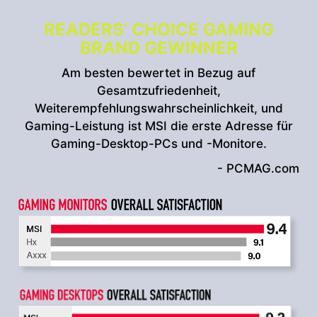
READERS’ CHOICE GAMING
BRAND GEWINNER
Am besten bewertet in Bezug auf
Gesamtzufriedenheit,
Weiterempfehlungswahrscheinlichkeit, und
Gaming-Leistung ist MSI die erste Adresse für
Gaming-Desktop-PCs und -Monitore.
- PCMAG.com