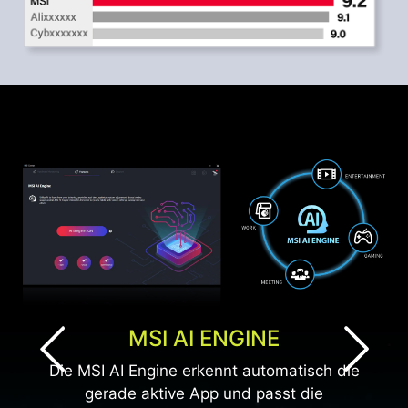
MSI AI ENGINE
Die MSI AI Engine erkennt automatisch die
gerade aktive App und passt die