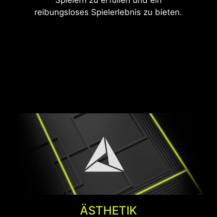
ÄSTHETIK