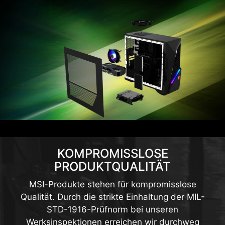
KOMPROMISSLOSE
PRODUKTQUALITÄT
MSI-Produkte stehen für kompromisslose
Qualität. Durch die strikte Einhaltung der MIL-
STD-1916-Prüfnorm bei unseren
Werksinspektionen erreichen wir durchweg
hervorragende Leistung, Haltbarkeit, Präzision