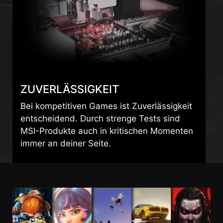
ZUVERLÄSSIGKEIT
Bei kompetitiven Games ist Zuverlässigkeit
entscheidend. Durch strenge Tests sind
MSI-Produkte auch in kritischen Momenten
immer an deiner Seite.