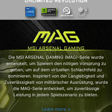
Die MSI ARSENAL GAMING (MAG)-Serie wurde
entwickelt, um Spielern den nötigen Vorsprung zu
geben, um auf dem virtuellen Schlachtfeld zu
dominieren. Inspiriert von der Langlebigkeit und
Zuverlässigkeit von militärischer Ausrüstung, wurde
die MAG-Serie entwickelt, um zuverlässige
Leistung in jedem Spielszenario zu bieten.
Learn more >