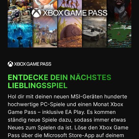
ENTDECKE DEIN NÄCHSTES
LIEBLINGSSPIEL
Hol dir mit deinen neuen MSI-Geräten hunderte
hochwertige PC-Spiele und einen Monat Xbox
Game Pass – inklusive EA Play. Es kommen
ständig neue Spiele dazu, sodass immer etwas
Neues zum Spielen da ist. Löse den Xbox Game
Pass über die Microsoft Store-App auf deinem
gekauften MSI-Laptop ein.