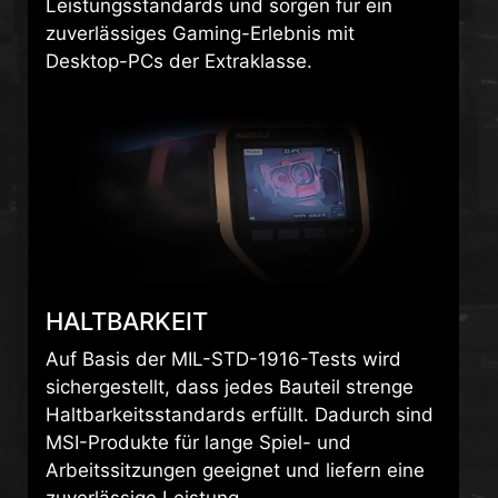
Desktop-PCs der Extraklasse.
HALTBARKEIT
Auf Basis der MIL-STD-1916-Tests wird
sichergestellt, dass jedes Bauteil strenge
Haltbarkeitsstandards erfüllt. Dadurch sind
MSI-Produkte für lange Spiel- und
Arbeitssitzungen geeignet und liefern eine
zuverlässige Leistung.