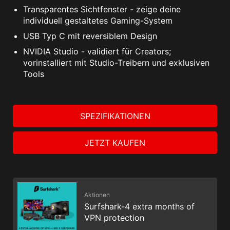
individuell gestaltetes Gaming-System
USB Typ C mit reversiblem Design
NVIDIA Studio - validiert für Creators;
vorinstalliert mit Studio-Treibern und exklusiven
Tools
SPEZIFIKATIONEN
JETZT KAUFEN
Aktionen
Surfshark-4 extra months of
VPN protection