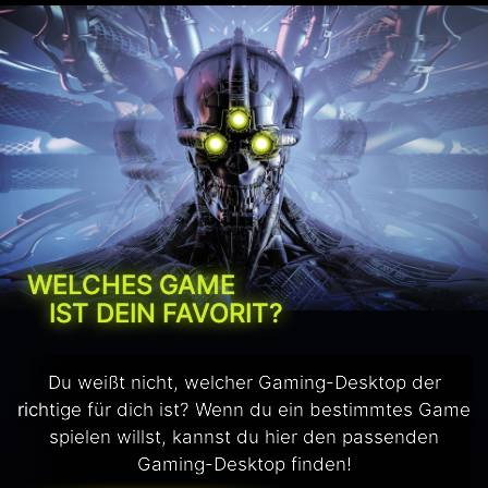
WELCHES GAME
IST DEIN FAVORIT?
Du weißt nicht, welcher Gaming-Desktop der
richtige für dich ist? Wenn du ein bestimmtes Game
spielen willst, kannst du hier den passenden
Gaming-Desktop finden!