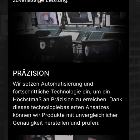
PRÄZISION
Wir setzen Automatisierung und
fortschrittliche Technologie ein, um ein
Höchstmaß an Präzision zu erreichen. Dank
dieses technologiebasierten Ansatzes
können wir Produkte mit unvergleichlicher
Genauigkeit herstellen und prüfen.