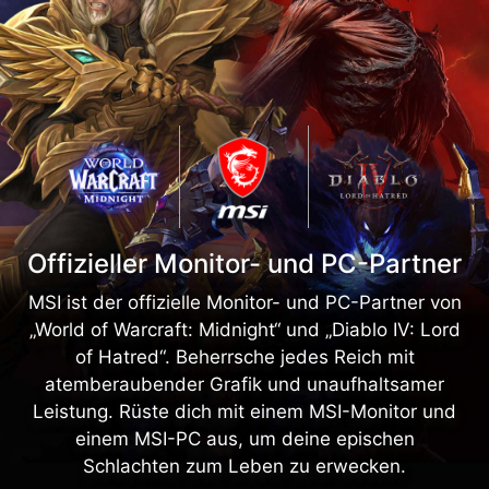
Offizieller Monitor- und PC-Partner
MSI ist der offizielle Monitor- und PC-Partner von
„World of Warcraft: Midnight“ und „Diablo IV: Lord
of Hatred“. Beherrsche jedes Reich mit
atemberaubender Grafik und unaufhaltsamer
Leistung. Rüste dich mit einem MSI-Monitor und
einem MSI-PC aus, um deine epischen
Schlachten zum Leben zu erwecken.