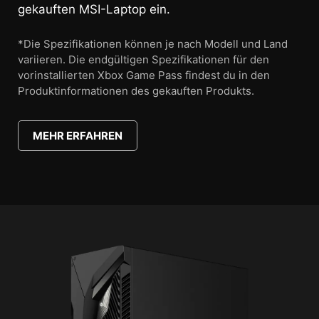
*Die Spezifikationen können je nach Modell und Land
variieren. Die endgültigen Spezifikationen für den
vorinstallierten Xbox Game Pass findest du in den
Produktinformationen des gekauften Produkts.
MEHR ERFAHREN