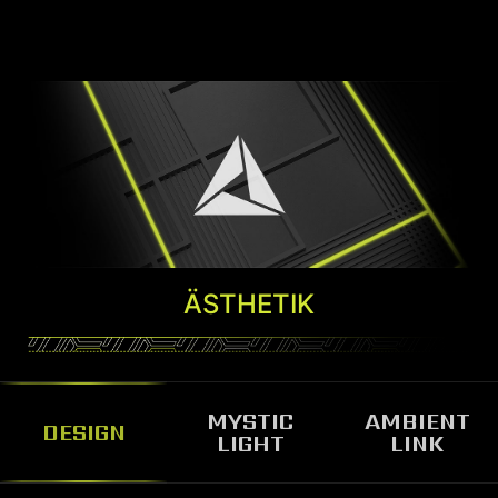
ÄSTHETIK
MYSTIC
AMBIENT
DESIGN
LIGHT
LINK