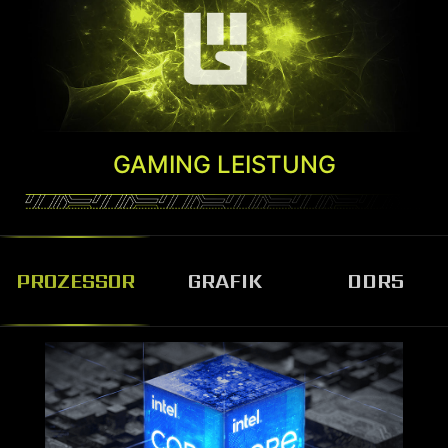
GAMING LEISTUNG
PROZESSOR
GRAFIK
DDR5