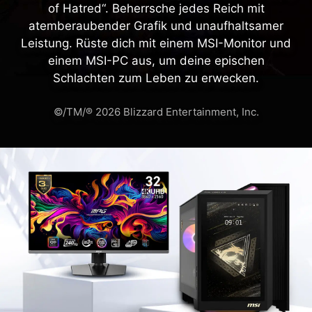
of Hatred“. Beherrsche jedes Reich mit
atemberaubender Grafik und unaufhaltsamer
Leistung. Rüste dich mit einem MSI-Monitor und
einem MSI-PC aus, um deine epischen
Schlachten zum Leben zu erwecken.
©/TM/® 2026 Blizzard Entertainment, Inc.