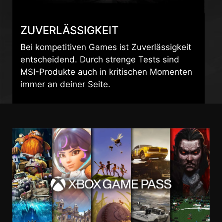
ZUVERLÄSSIGKEIT
Bei kompetitiven Games ist Zuverlässigkeit
entscheidend. Durch strenge Tests sind
MSI-Produkte auch in kritischen Momenten
immer an deiner Seite.