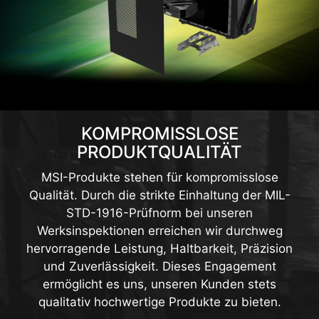
KOMPROMISSLOSE
PRODUKTQUALITÄT
MSI-Produkte stehen für kompromisslose
Qualität. Durch die strikte Einhaltung der MIL-
STD-1916-Prüfnorm bei unseren
Werksinspektionen erreichen wir durchweg
hervorragende Leistung, Haltbarkeit, Präzision
und Zuverlässigkeit. Dieses Engagement
ermöglicht es uns, unseren Kunden stets
qualitativ hochwertige Produkte zu bieten.