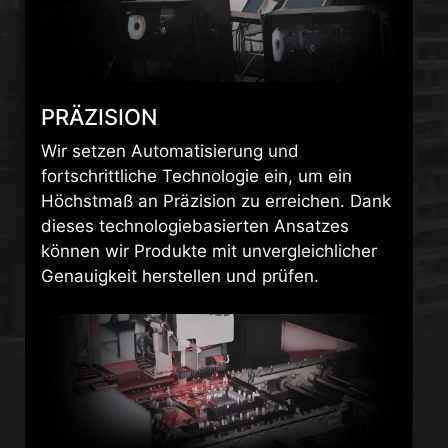
PRÄZISION
Wir setzen Automatisierung und
fortschrittliche Technologie ein, um ein
Höchstmaß an Präzision zu erreichen. Dank
dieses technologiebasierten Ansatzes
können wir Produkte mit unvergleichlicher
Genauigkeit herstellen und prüfen.