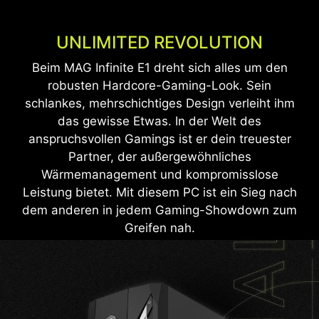
UNLIMITED REVOLUTION
Beim MAG Infinite E1 dreht sich alles um den
robusten Hardcore-Gaming-Look. Sein
schlankes, mehrschichtiges Design verleiht ihm
das gewisse Etwas. In der Welt des
anspruchsvollen Gamings ist er dein treuester
Partner, der außergewöhnliches
Wärmemanagement und kompromisslose
Leistung bietet. Mit diesem PC ist ein Sieg nach
dem anderen in jedem Gaming-Showdown zum
Greifen nah.