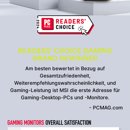
READERS’ CHOICE GAMING
BRAND GEWINNER
Am besten bewertet in Bezug auf
Gesamtzufriedenheit,
Weiterempfehlungswahrscheinlichkeit, und
Gaming-Leistung ist MSI die erste Adresse für
Gaming-Desktop-PCs und -Monitore.
- PCMAG.com