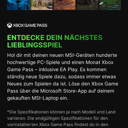
ENTDECKE DEIN NÄCHSTES
LIEBLINGSSPIEL
Hol dir mit deinen neuen MSI-Geräten hunderte
hochwertige PC-Spiele und einen Monat Xbox
Game Pass – inklusive EA Play. Es kommen
ständig neue Spiele dazu, sodass immer etwas
Neues zum Spielen da ist. Löse den Xbox Game
Pass über die Microsoft Store-App auf deinem
gekauften MSI-Laptop ein.
*Die Spezifikationen können je nach Modell und Land
variieren. Die endgültigen Spezifikationen für den
vorinstallierten Xbox Game Pass findest du in den