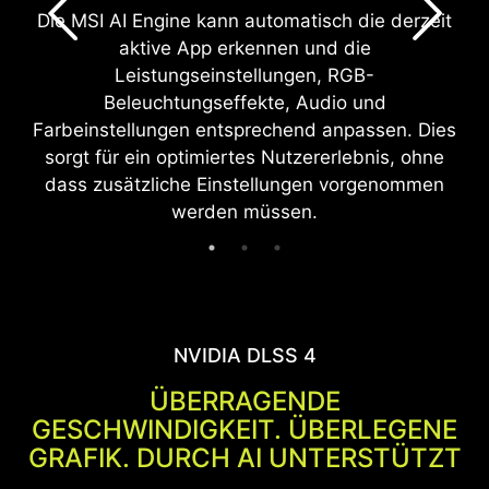
Die MSI AI Engine kann automatisch die derzeit
aktive App erkennen und die
Leistungseinstellungen, RGB-
Beleuchtungseffekte, Audio und
Farbeinstellungen entsprechend anpassen. Dies
sorgt für ein optimiertes Nutzererlebnis, ohne
dass zusätzliche Einstellungen vorgenommen
werden müssen.
NVIDIA DLSS 4
ÜBERRAGENDE
GESCHWINDIGKEIT. ÜBERLEGENE
GRAFIK. DURCH AI UNTERSTÜTZT