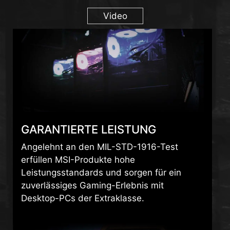
Video
GARANTIERTE LEISTUNG
Angelehnt an den MIL-STD-1916-Test
erfüllen MSI-Produkte hohe
Leistungsstandards und sorgen für ein
zuverlässiges Gaming-Erlebnis mit
Desktop-PCs der Extraklasse.