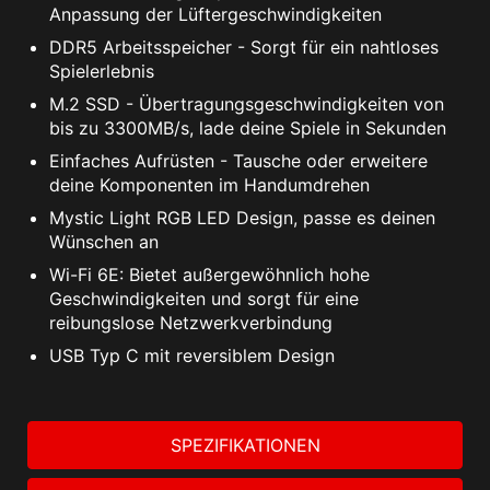
Anpassung der Lüftergeschwindigkeiten
DDR5 Arbeitsspeicher - Sorgt für ein nahtloses
Spielerlebnis
M.2 SSD - Übertragungsgeschwindigkeiten von
bis zu 3300MB/s, lade deine Spiele in Sekunden
Einfaches Aufrüsten - Tausche oder erweitere
deine Komponenten im Handumdrehen
Mystic Light RGB LED Design, passe es deinen
Wünschen an
Wi-Fi 6E: Bietet außergewöhnlich hohe
Geschwindigkeiten und sorgt für eine
reibungslose Netzwerkverbindung
USB Typ C mit reversiblem Design
SPEZIFIKATIONEN