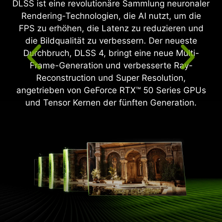
DLSS ist eine revolutionäre Sammlung neuronaler
Rendering-Technologien, die AI nutzt, um die
FPS zu erhöhen, die Latenz zu reduzieren und
die Bildqualität zu verbessern. Der neueste
Durchbruch, DLSS 4, bringt eine neue Multi-
Frame-Generation und verbesserte Ray-
Reconstruction und Super Resolution,
angetrieben von GeForce RTX™ 50 Series GPUs
und Tensor Kernen der fünften Generation.