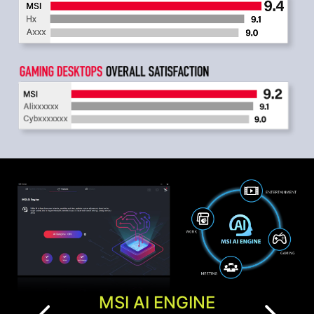
MSI AI ENGINE