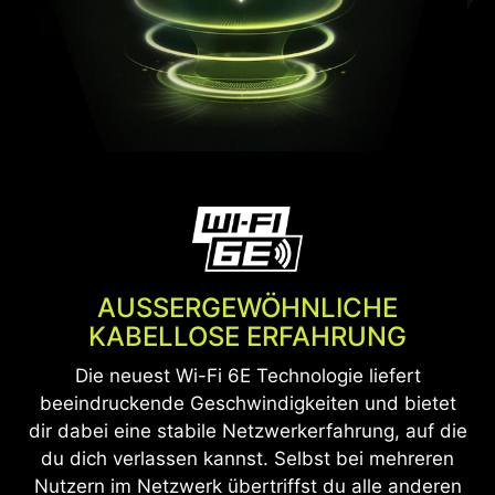
ausbreitet.
Erfahre Mehr
*Nur bei ausgewählten Modellen verfügbar.
AUSSERGEWÖHNLICHE
KABELLOSE ERFAHRUNG
Die neuest Wi-Fi 6E Technologie liefert
beeindruckende Geschwindigkeiten und bietet
dir dabei eine stabile Netzwerkerfahrung, auf die
du dich verlassen kannst. Selbst bei mehreren
Nutzern im Netzwerk übertriffst du alle anderen