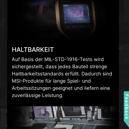
HALTBARKEIT
Auf Basis der MIL-STD-1916-Tests wird
sichergestellt, dass jedes Bauteil strenge
Haltbarkeitsstandards erfüllt. Dadurch sind
MSI-Produkte für lange Spiel- und
Arbeitssitzungen geeignet und liefern eine
zuverlässige Leistung.
Feedbac