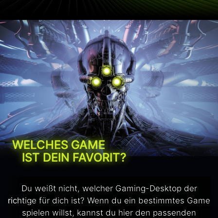
WELCHES GAME
IST DEIN FAVORIT?
Du weißt nicht, welcher Gaming-Desktop der
richtige für dich ist? Wenn du ein bestimmtes Game
spielen willst, kannst du hier den passenden