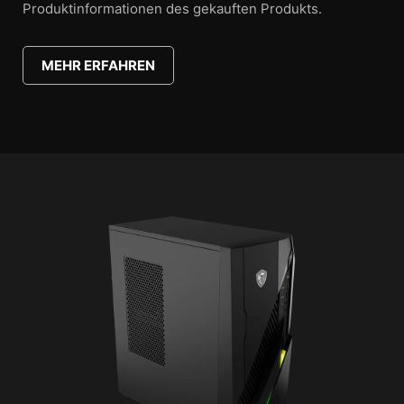
Produktinformationen des gekauften Produkts.
MEHR ERFAHREN