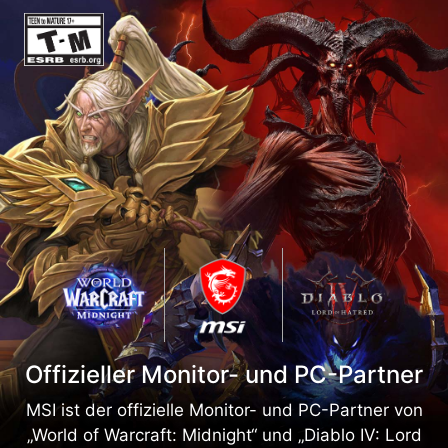
Offizieller Monitor- und PC-Partner
MSI ist der offizielle Monitor- und PC-Partner von
„World of Warcraft: Midnight“ und „Diablo IV: Lord