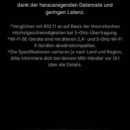
dank der herausragenden Datenrate und
geringen Latenz.
*Verglichen mit 802.11 ac auf Basis der theoretischen
Höchstgeschwindigkeiten bei 5-GHz-Übertragung.
*Wi-Fi 6E-Geräte sind mit älteren 2,4- und 5-GHz-Wi-Fi
6 Geräten abwärtskompatibel.
*Die Spezifikationen variieren je nach Land und Region,
bitte informiere dich bei deinem MSI-Händler vor Ort
über die Details.