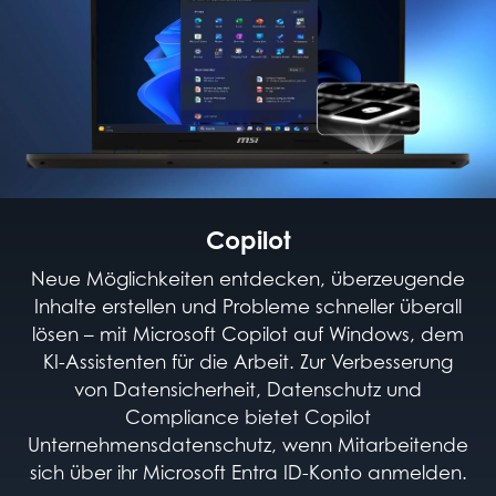
Copilot
Neue Möglichkeiten entdecken, überzeugende
Inhalte erstellen und Probleme schneller überall
lösen – mit Microsoft Copilot auf Windows, dem
KI-Assistenten für die Arbeit. Zur Verbesserung
von Datensicherheit, Datenschutz und
Compliance bietet Copilot
Unternehmensdatenschutz, wenn Mitarbeitende
sich über ihr Microsoft Entra ID-Konto anmelden.