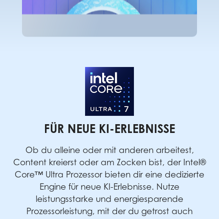
FÜR NEUE KI-ERLEBNISSE
Ob du alleine oder mit anderen arbeitest,
Content kreierst oder am Zocken bist, der Intel®
Core™ Ultra Prozessor bieten dir eine dedizierte
Engine für neue KI-Erlebnisse. Nutze
leistungsstarke und energiesparende
Prozessorleistung, mit der du getrost auch