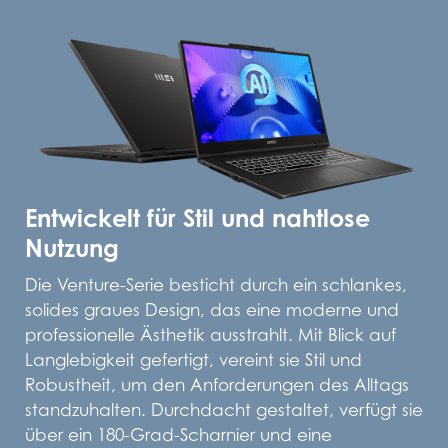
Entwickelt für Stil und nahtlose
Nutzung
Die Venture-Serie besticht durch ein schlankes,
solides graues Design, das eine moderne und
professionelle Ästhetik ausstrahlt. Mit Blick auf
Langlebigkeit gefertigt, vereint sie Stil und
Robustheit, um den Anforderungen des Alltags
standzuhalten. Durchdacht gestaltet, verfügt sie
über ein 180-Grad-Scharnier und eine