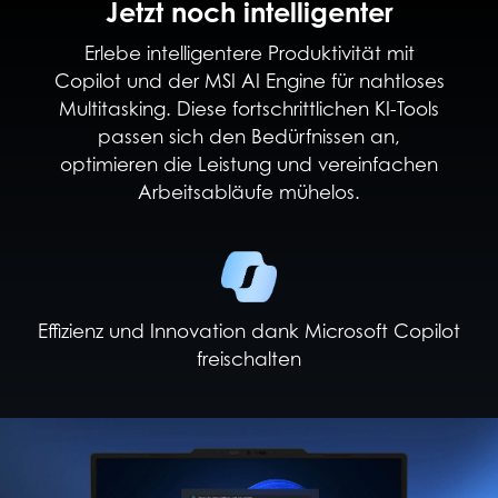
Jetzt noch intelligenter
Erlebe intelligentere Produktivität mit
Copilot und der MSI AI Engine für nahtloses
Multitasking. Diese fortschrittlichen KI-Tools
passen sich den Bedürfnissen an,
optimieren die Leistung und vereinfachen
Arbeitsabläufe mühelos.
Effizienz und Innovation dank Microsoft Copilot
freischalten