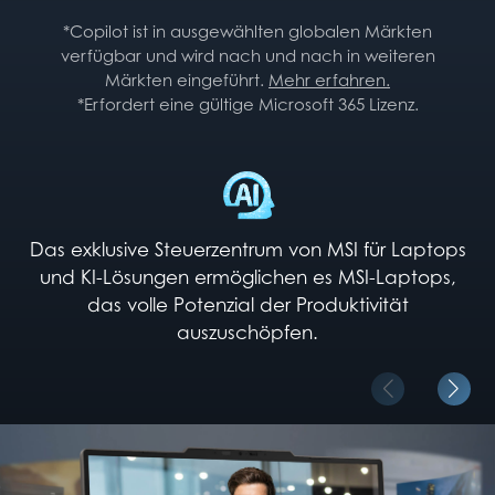
*Copilot ist in ausgewählten globalen Märkten
verfügbar und wird nach und nach in weiteren
Märkten eingeführt.
Mehr erfahren.
*Erfordert eine gültige Microsoft 365 Lizenz.
Das exklusive Steuerzentrum von MSI für Laptops
und KI-Lösungen ermöglichen es MSI-Laptops,
das volle Potenzial der Produktivität
auszuschöpfen.