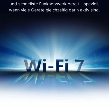
und schnellste Funknetzwerk bereit – speziell,
wenn viele Geräte gleichzeitig darin aktiv sind.