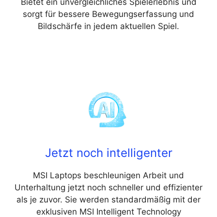
Bietet ein unvergleichliches Spielerlebnis und
sorgt für bessere Bewegungserfassung und
Bildschärfe in jedem aktuellen Spiel.
dir
Jetzt noch intelligenter
MSI Laptops beschleunigen Arbeit und
Unterhaltung jetzt noch schneller und effizienter
als je zuvor. Sie werden standardmäßig mit der
exklusiven MSI Intelligent Technology