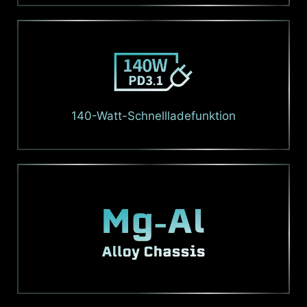
140-Watt-Schnellladefunktion