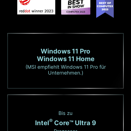
Windows 11 Pro
Windows 11 Home
(MSI empfiehlt Windows 11 Pro für
Unternehmen.)
Bis zu
®
Intel
Core™ Ultra 9