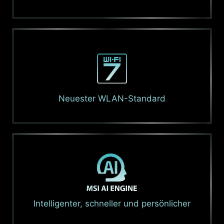
Neuester WLAN-Standard
Intelligenter, schneller und persönlicher