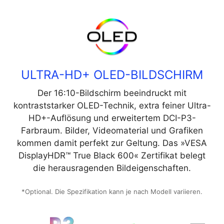
ULTRA-HD+ OLED-BILDSCHIRM
Der 16:10-Bildschirm beeindruckt mit
kontraststarker OLED-Technik, extra feiner Ultra-
HD+-Auflösung und erweitertem DCI-P3-
Farbraum. Bilder, Videomaterial und Grafiken
kommen damit perfekt zur Geltung. Das »VESA
DisplayHDR™ True Black 600« Zertifikat belegt
die herausragenden Bildeigenschaften.
*Optional. Die Spezifikation kann je nach Modell variieren.