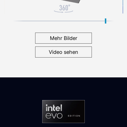
Mehr Bilder
Video sehen