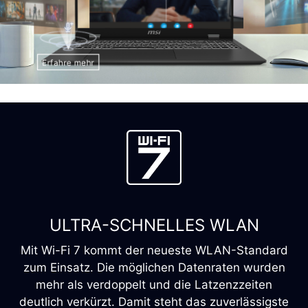
Erfahre mehr
ULTRA-SCHNELLES WLAN
Mit Wi-Fi 7 kommt der neueste WLAN-Standard
zum Einsatz. Die möglichen Datenraten wurden
mehr als verdoppelt und die Latzenzzeiten
deutlich verkürzt. Damit steht das zuverlässigste