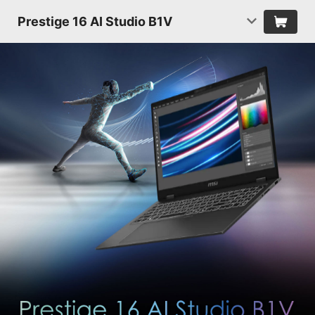
Prestige 16 AI Studio B1V