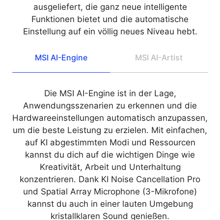
ausgeliefert, die ganz neue intelligente
Funktionen bietet und die automatische
Einstellung auf ein völlig neues Niveau hebt.
MSI AI-Engine
MSI AI-Artist
Die MSI AI-Engine ist in der Lage,
Anwendungsszenarien zu erkennen und die
Hardwareeinstellungen automatisch anzupassen,
um die beste Leistung zu erzielen. Mit einfachen,
auf KI abgestimmten Modi und Ressourcen
kannst du dich auf die wichtigen Dinge wie
Kreativität, Arbeit und Unterhaltung
konzentrieren. Dank KI Noise Cancellation Pro
und Spatial Array Microphone (3-Mikrofone)
kannst du auch in einer lauten Umgebung
kristallklaren Sound genießen.