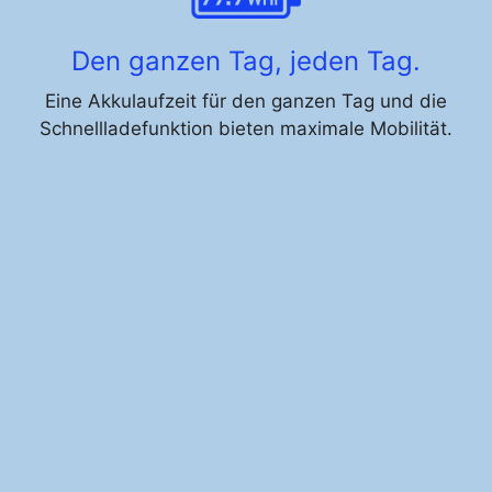
Den ganzen Tag, jeden Tag.
Eine Akkulaufzeit für den ganzen Tag und die
Schnellladefunktion bieten maximale Mobilität.