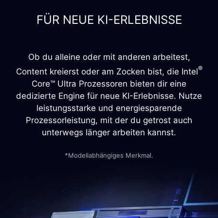
FÜR NEUE KI-ERLEBNISSE
Ob du alleine oder mit anderen arbeitest,
®
Content kreierst oder am Zocken bist, die Intel
Core™ Ultra Prozessoren bieten dir eine
dedizierte Engine für neue KI-Erlebnisse. Nutze
leistungsstarke und energiesparende
Prozessorleistung, mit der du getrost auch
unterwegs länger arbeiten kannst.
*Modellabhängiges Merkmal.