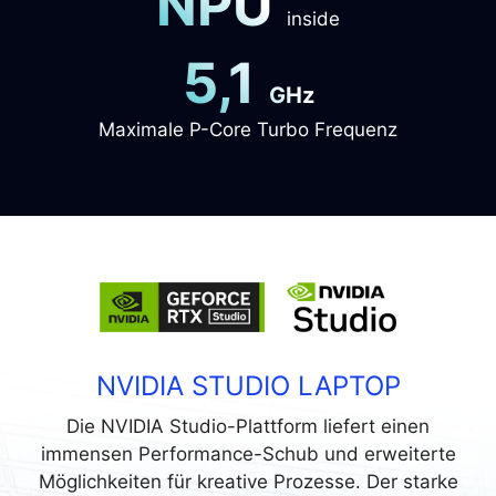
NPU
inside
5,1
GHz
Maximale P-Core Turbo Frequenz
NVIDIA STUDIO LAPTOP
Die NVIDIA Studio-Plattform liefert einen
immensen Performance-Schub und erweiterte
Möglichkeiten für kreative Prozesse. Der starke