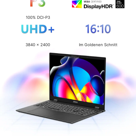
100% DCI-P3
3840 x 2400
Im Goldenen Schnitt