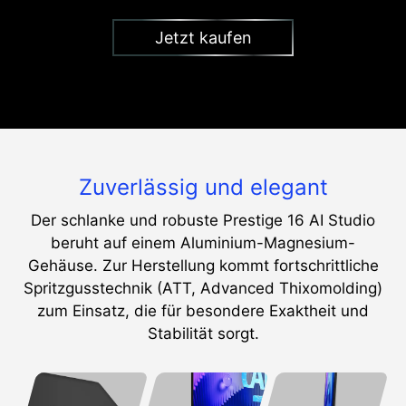
Jetzt kaufen
Zuverlässig und elegant
Der schlanke und robuste Prestige 16 AI Studio
beruht auf einem Aluminium-Magnesium-
Gehäuse. Zur Herstellung kommt fortschrittliche
Spritzgusstechnik (ATT, Advanced Thixomolding)
zum Einsatz, die für besondere Exaktheit und
Stabilität sorgt.