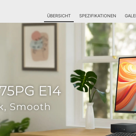
ÜBERSICHT
SPEZIFIKATIONEN
GALE