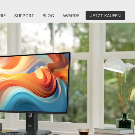
RIE
SUPPORT
BLOG
AWARDS
JETZT KAUFEN