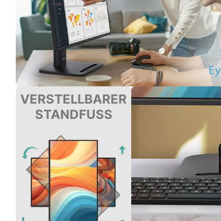
VERSTELLBARER
STANDFUSS