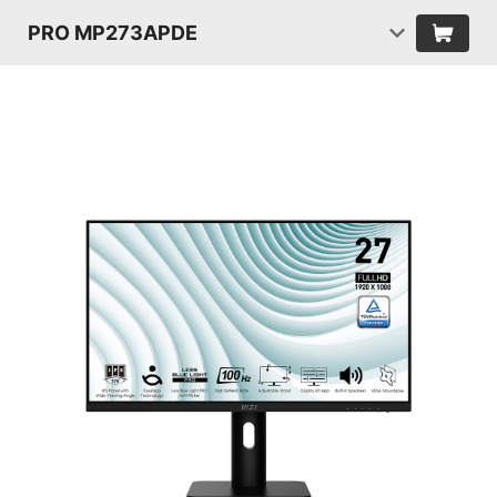
PRO MP273APDE