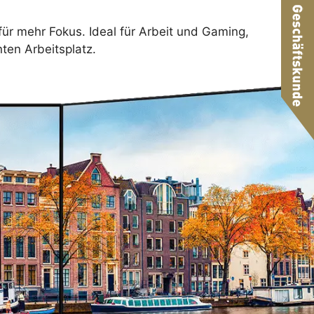
ür mehr Fokus. Ideal für Arbeit und Gaming,
ten Arbeitsplatz.