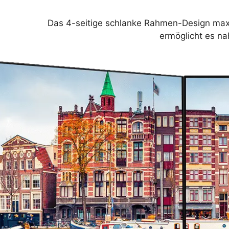
Das 4-seitige schlanke Rahmen-Design maxim
ermöglicht es na