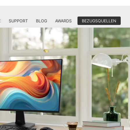
E
SUPPORT
BLOG
AWARDS
BEZUGSQUELLEN