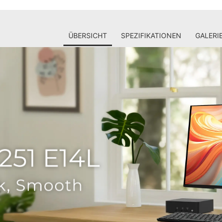
ÜBERSICHT
SPEZIFIKATIONEN
GALERI