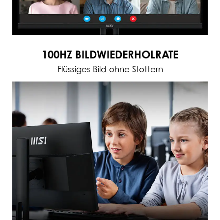
100HZ BILDWIEDERHOLRATE
Flüssiges Bild ohne Stottern