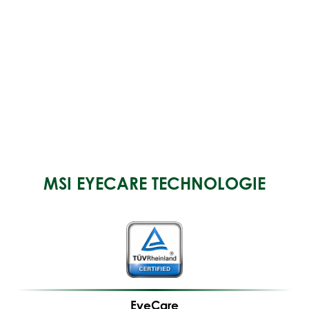
MSI EYECARE TECHNOLOGIE
EyeCare