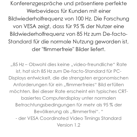
Konferenzgespräche und präsentiere perfekte
Werbevideos für Kunden mit einer
Bildwiederholfrequenz von 100 Hz. Die Forschung
von VESA zeigt, dass für 95 % der Nutzer eine
Bildwiederholfrequenz von 85 Hz zum De-facto-
Standard für die normale Nutzung geworden ist,
der "flimmerfreie" Bilder liefert.
„85 Hz – Obwohl dies keine „video-freundliche“ Rate
ist, hat sich 85 Hz zum De-facto-Standard für PC-
Displays entwickelt, die die strengsten ergonomischen
Anforderungen für ein „flimmerfreies“ Bild erfüllen
möchten. Bei dieser Rate erscheint ein typisches CRT-
basiertes Computerdisplay unter normalen
Betrachtungsbedingungen für mehr als 95 % der
Bevölkerung als „flimmerfrei“. “
- der VESA Coordinated Video Timings Standard
Version 1.2