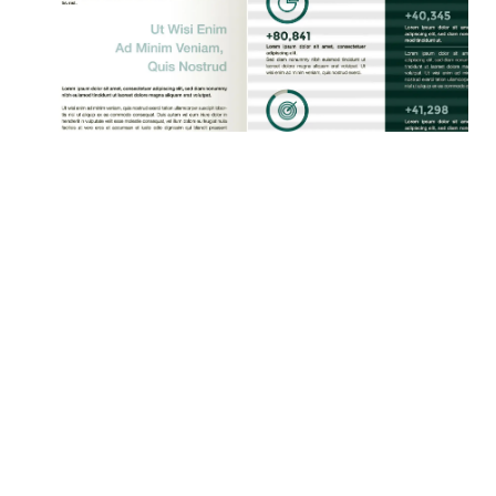
Normale Sicht
Normale Sicht