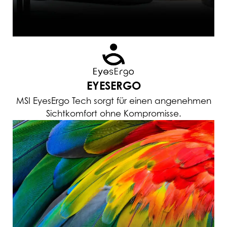
EYESERGO
MSI EyesErgo Tech sorgt für einen angenehmen
Sichtkomfort ohne Kompromisse.