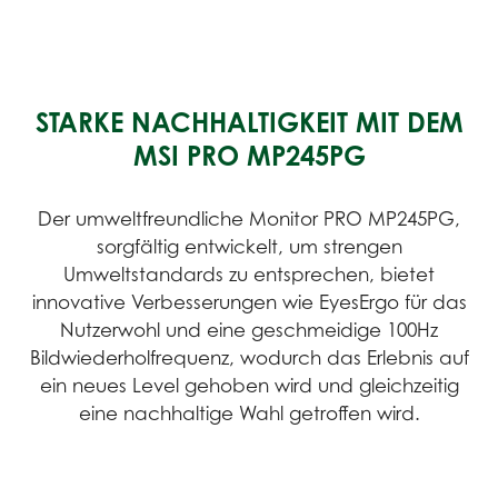
STARKE NACHHALTIGKEIT MIT DEM
MSI PRO MP245PG
Der umweltfreundliche Monitor PRO MP245PG,
sorgfältig entwickelt, um strengen
Umweltstandards zu entsprechen, bietet
innovative Verbesserungen wie EyesErgo für das
Nutzerwohl und eine geschmeidige 100Hz
Bildwiederholfrequenz, wodurch das Erlebnis auf
ein neues Level gehoben wird und gleichzeitig
eine nachhaltige Wahl getroffen wird.