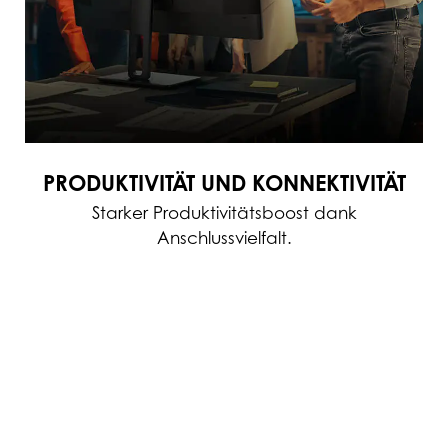
PRODUKTIVITÄT UND KONNEKTIVITÄT
Starker Produktivitätsboost dank
Anschlussvielfalt.