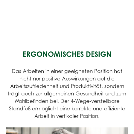
ERGONOMISCHES DESIGN
Das Arbeiten in einer geeigneten Position hat
nicht nur positive Auswirkungen auf die
Arbeitszufriedenheit und Produktivität, sondern
trägt auch zur allgemeinen Gesundheit und zum
Wohlbefinden bei. Der 4-Wege-verstellbare
Standfuß ermöglicht eine korrekte und effiziente
Arbeit in vertikaler Position.