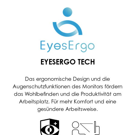
EYESERGO TECH
Das ergonomische Design und die
Augenschutzfunktionen des Monitors fördern
das Wohlbefinden und die Produktivität am
Arbeitsplatz. Für mehr Komfort und eine
gesündere Arbeitsweise.