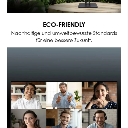
ECO-FRIENDLY
Nachhaltige und umweltbewusste Standards
für eine bessere Zukunft.