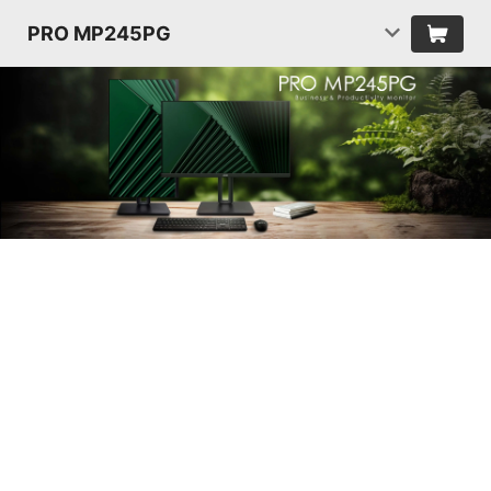
PRO MP245PG