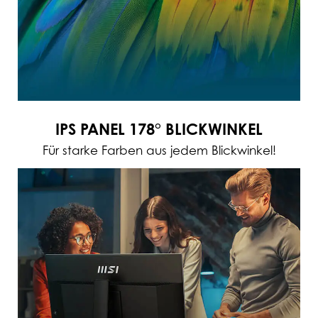
IPS PANEL 178° BLICKWINKEL
Für starke Farben aus jedem Blickwinkel!