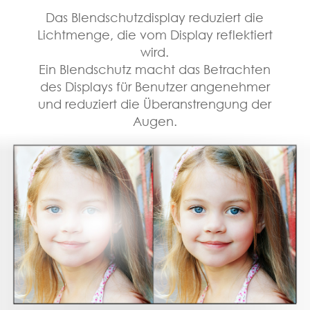
Das Blendschutzdisplay reduziert die
Lichtmenge, die vom Display reflektiert
wird.
Ein Blendschutz macht das Betrachten
des Displays für Benutzer angenehmer
und reduziert die Überanstrengung der
Augen.