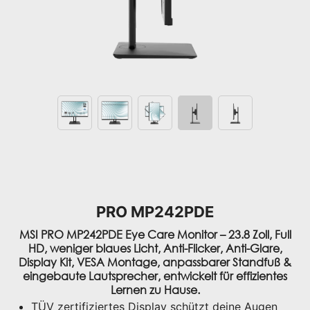
PRO MP242PDE
MSI PRO MP242PDE Eye Care Monitor – 23.8 Zoll, Full
HD, weniger blaues Licht, Anti-Flicker, Anti-Glare,
Display Kit, VESA Montage, anpassbarer Standfuß &
eingebaute Lautsprecher, entwickelt für effizientes
Lernen zu Hause.