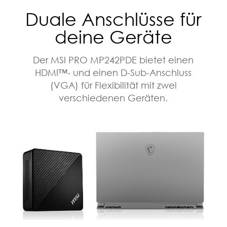
Duale Anschlüsse für
deine Geräte
Der MSI PRO MP242PDE bietet einen
HDMI™- und einen D-Sub-Anschluss
(VGA) für Flexibilität mit zwei
verschiedenen Geräten.