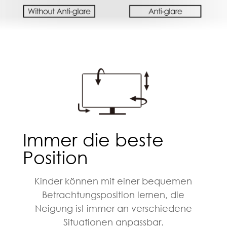
Immer die beste
Position
Kinder können mit einer bequemen
Betrachtungsposition lernen, die
Neigung ist immer an verschiedene
Situationen anpassbar.