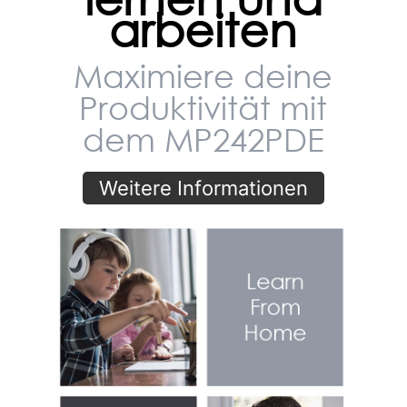
lernen und
arbeiten
Maximiere deine
Produktivität mit
dem MP242PDE
Weitere Informationen