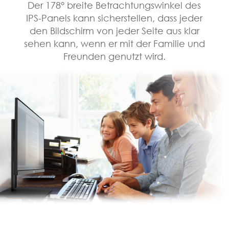
Der 178° breite Betrachtungswinkel des
IPS-Panels kann sicherstellen, dass jeder
den Bildschirm von jeder Seite aus klar
sehen kann, wenn er mit der Familie und
Freunden genutzt wird.