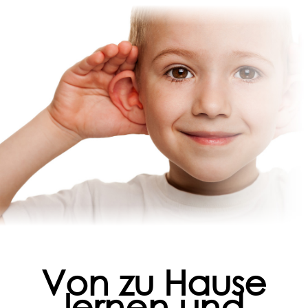
Von zu Hause