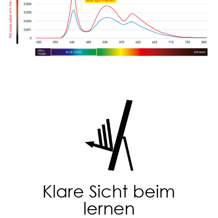
Klare Sicht beim
lernen