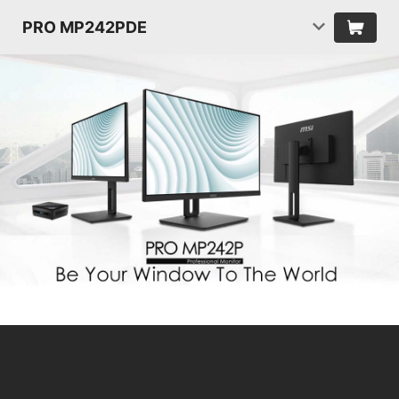
PRO MP242PDE