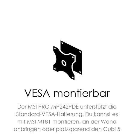
VESA montierbar
Der MSI PRO MP242PDE unterstützt die
Standard-VESA-Halterung. Du kannst es
mit MSI MT81 montieren, an der Wand
anbringen oder platzsparend den Cubi 5