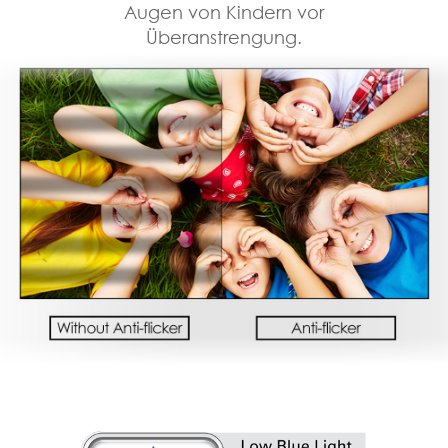
Augen von Kindern vor
Überanstrengung.