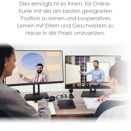
Dies ermöglicht es ihnen, für Online-
Kurse mit der am besten geeigneten
Position zu lernen und kooperatives
Lernen mit Eltern und Geschwistern zu
Hause in die Praxis umzusetzen.