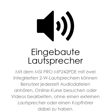
Eingebaute
Lautsprecher
Mit dem MSI PRO MP242PDE mit zwei
integrierten 2-W-Lautsprechern können
Benutzer jederzeit Audiodateien
anhören, Online-Kurse besuchen oder
Videos bearbeiten, ohne einen externen
Lautsprecher oder einen Kopfhörer
dabei zu haben.