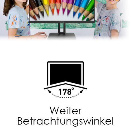
Weiter
Betrachtungswinkel