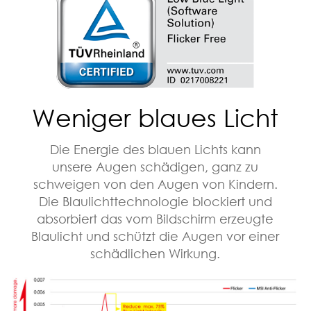
Weniger blaues Licht
Die Energie des blauen Lichts kann
unsere Augen schädigen, ganz zu
schweigen von den Augen von Kindern.
Die Blaulichttechnologie blockiert und
absorbiert das vom Bildschirm erzeugte
Blaulicht und schützt die Augen vor einer
schädlichen Wirkung.