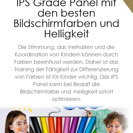
IPS Grade Panel mit
den besten
Bildschirmfarben und
Helligkeit
Die Stimmung, das Verhalten und die
Koordination von Kindern können durch
Farben beeinflusst werden. Daher ist das
Training der Fähigkeit zur Differenzierung
von Farben ist für Kinder wichtig. Das IPS
Panel kann bei Bedarf die
Bildschirmfarbe und -helligkeit sofort
optimieren.