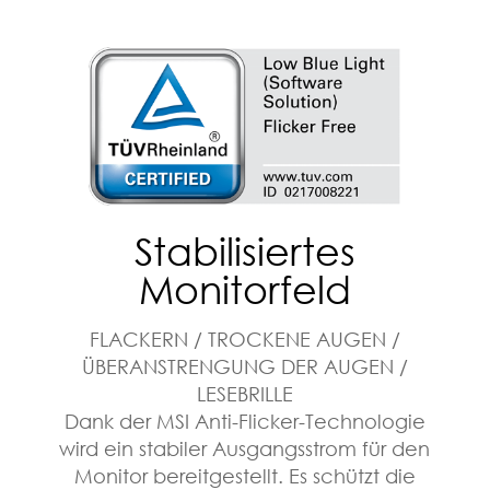
Stabilisiertes
Monitorfeld
FLACKERN / TROCKENE AUGEN /
ÜBERANSTRENGUNG DER AUGEN /
LESEBRILLE
Dank der MSI Anti-Flicker-Technologie
wird ein stabiler Ausgangsstrom für den
Monitor bereitgestellt. Es schützt die