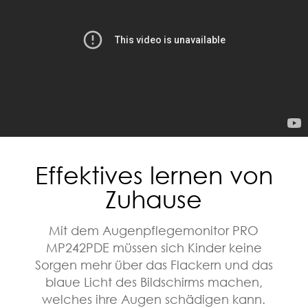
Effektives lernen von
Zuhause
Mit dem Augenpflegemonitor PRO
MP242PDE müssen sich Kinder keine
Sorgen mehr über das Flackern und das
blaue Licht des Bildschirms machen,
welches ihre Augen schädigen kann.