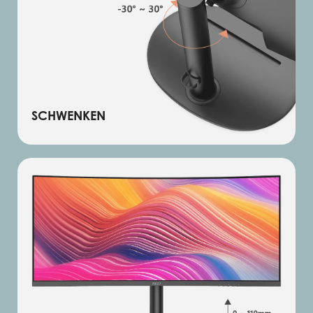
SCHWENKEN