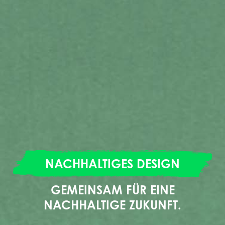
NACHHALTIGES DESIGN
GEMEINSAM FÜR EINE
NACHHALTIGE ZUKUNFT.