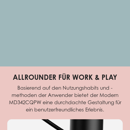
ALLROUNDER FÜR WORK & PLAY
Basierend auf den Nutzungshabits und -
methoden der Anwender bietet der Modern
MD342CQPW eine durchdachte Gestaltung für
ein benutzerfreundliches Erlebnis.