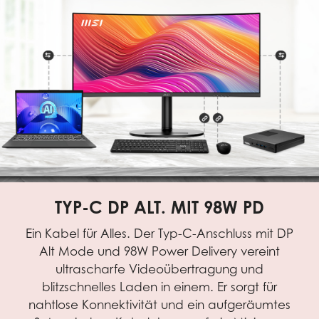
TYP-C DP ALT. MIT 98W PD
Ein Kabel für Alles. Der Typ-C-Anschluss mit DP
Alt Mode und 98W Power Delivery vereint
ultrascharfe Videoübertragung und
blitzschnelles Laden in einem. Er sorgt für
nahtlose Konnektivität und ein aufgeräumtes