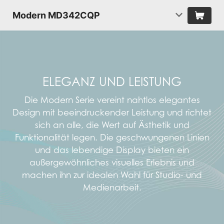
Modern MD342CQP
ELEGANZ UND LEISTUNG
Die Modern Serie vereint nahtlos elegantes
Design mit beeindruckender Leistung und richtet
sich an alle, die Wert auf Ästhetik und
Funktionalität legen. Die geschwungenen Linien
und das lebendige Display bieten ein
außergewöhnliches visuelles Erlebnis und
machen ihn zur idealen Wahl für Studio- und
Medienarbeit.