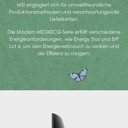
MSI engagiert sich für umweltfreundliche
Produktionsmethoden und verantwortungsvolle
Lieferketten.
Die Modern MD342CQ-Serie erfüllt verschiedene
Energieanforderungen, wie Energy Star und ErP
Lot 6, um den Energieverbrauch zu senken und
die Effizienz zu steigern.