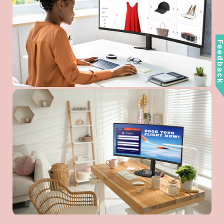
Feedbac