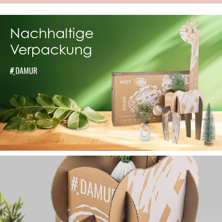
Nachhaltige
Verpackung