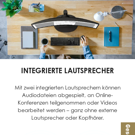
INTEGRIERTE LAUTSPRECHER
Mit zwei integrierten Lautsprechern können
Audiodateien abgespielt, an Online-
Konferenzen teilgenommen oder Videos
bearbeitet werden – ganz ohne externe
Lautsprecher oder Kopfhörer.