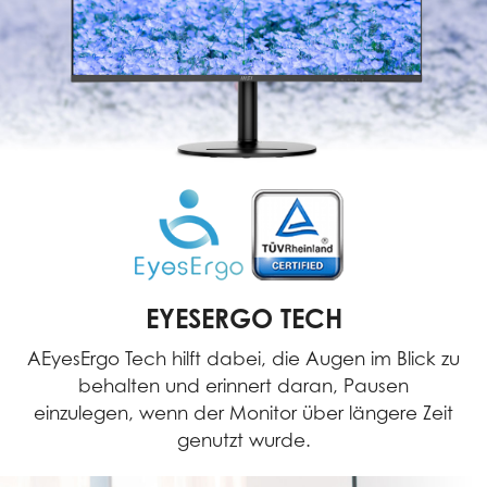
EYESERGO TECH
AEyesErgo Tech hilft dabei, die Augen im Blick zu
behalten und erinnert daran, Pausen
einzulegen, wenn der Monitor über längere Zeit
genutzt wurde.