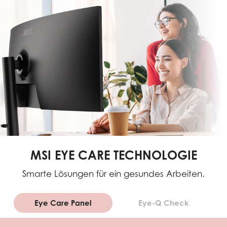
MSI EYE CARE TECHNOLOGIE
Smarte Lösungen für ein gesundes Arbeiten.
Eye Care Panel
Eye-Q Check