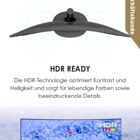
HDR READY
Die HDR-Technologie optimiert Kontrast und
Helligkeit und sorgt für lebendige Farben sowie
beeindruckende Details.