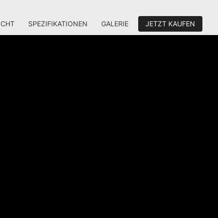
ICHT
SPEZIFIKATIONEN
GALERIE
JETZT KAUFEN