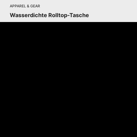
APPAREL & GEAR
Wasserdichte Rolltop-Tasche