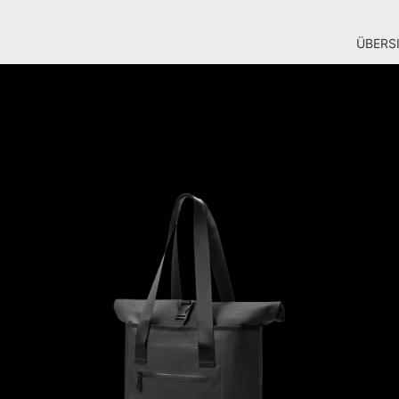
ÜBERS