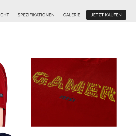
ICHT
SPEZIFIKATIONEN
GALERIE
JETZT KAUFEN