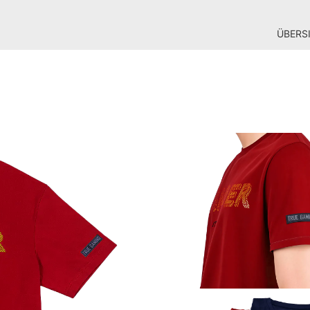
ÜBERS