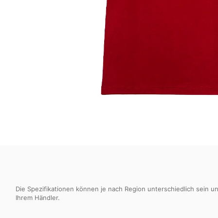
Die Spezifikationen können je nach Region unterschiedlich sein u
Ihrem Händler.