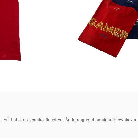
nd wir behalten uns das Recht vor Änderungen ohne einen Hinweis vorzu