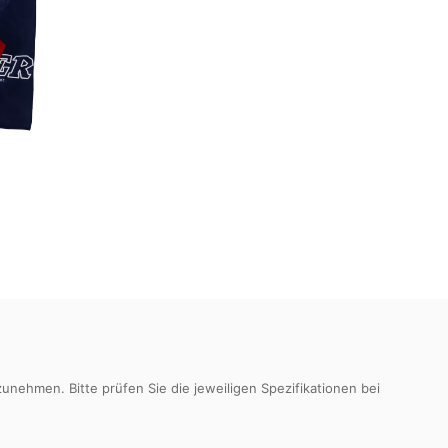
nehmen. Bitte prüfen Sie die jeweiligen Spezifikationen bei