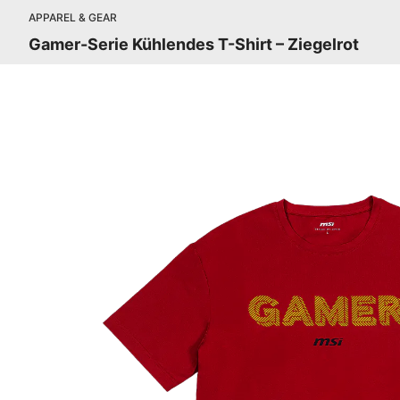
APPAREL & GEAR
Gamer-Serie Kühlendes T-Shirt – Ziegelrot