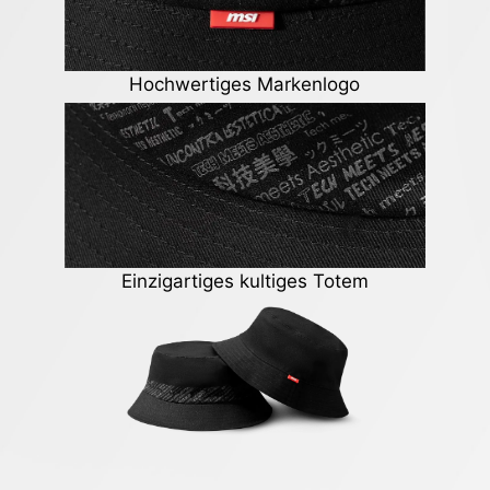
Hochwertiges Markenlogo
Einzigartiges kultiges Totem