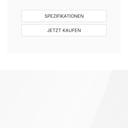
SPEZIFIKATIONEN
JETZT KAUFEN