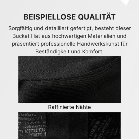
BEISPIELLOSE QUALITÄT
Sorgfältig und detailliert gefertigt, besteht dieser
Bucket Hat aus hochwertigen Materialien und
präsentiert professionelle Handwerkskunst für
Beständigkeit und Komfort.
Raffinierte Nähte