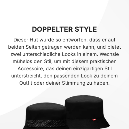
DOPPELTER STYLE
Dieser Hut wurde so entworfen, dass er auf
beiden Seiten getragen werden kann, und bietet
zwei unterschiedliche Looks in einem. Wechsle
mühelos den Stil, um mit diesem praktischen
Accessoire, das deinen einzigartigen Stil
unterstreicht, den passenden Look zu deinem
Outfit oder deiner Stimmung zu haben.