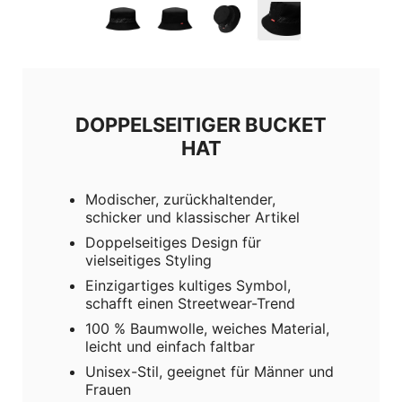
DOPPELSEITIGER BUCKET
HAT
Modischer, zurückhaltender,
schicker und klassischer Artikel
Doppelseitiges Design für
vielseitiges Styling
Einzigartiges kultiges Symbol,
schafft einen Streetwear-Trend
100 % Baumwolle, weiches Material,
leicht und einfach faltbar
Unisex-Stil, geeignet für Männer und
Frauen