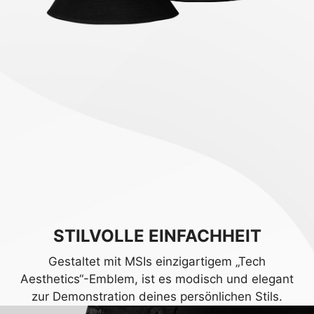
STILVOLLE EINFACHHEIT
Gestaltet mit MSIs einzigartigem „Tech
Aesthetics“-Emblem, ist es modisch und elegant
zur Demonstration deines persönlichen Stils.