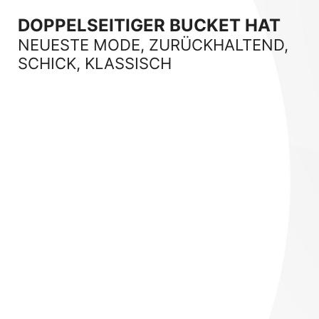
DOPPELSEITIGER BUCKET HAT
NEUESTE MODE, ZURÜCKHALTEND,
SCHICK, KLASSISCH