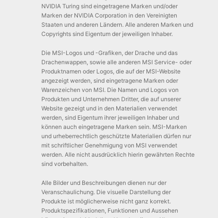
NVIDIA Turing sind eingetragene Marken und/oder
Marken der NVIDIA Corporation in den Vereinigten
Staaten und anderen Ländern. Alle anderen Marken und
Copyrights sind Eigentum der jeweiligen Inhaber.
Die MSI-Logos und -Grafiken, der Drache und das
Drachenwappen, sowie alle anderen MSI Service- oder
Produktnamen oder Logos, die auf der MSI-Website
angezeigt werden, sind eingetragene Marken oder
Warenzeichen von MSI. Die Namen und Logos von
Produkten und Unternehmen Dritter, die auf unserer
Website gezeigt und in den Materialien verwendet
werden, sind Eigentum ihrer jeweiligen Inhaber und
können auch eingetragene Marken sein. MSI-Marken
und urheberrechtlich geschützte Materialien dürfen nur
mit schriftlicher Genehmigung von MSI verwendet
werden. Alle nicht ausdrücklich hierin gewährten Rechte
sind vorbehalten.
Alle Bilder und Beschreibungen dienen nur der
Veranschaulichung. Die visuelle Darstellung der
Produkte ist möglicherweise nicht ganz korrekt.
Produktspezifikationen, Funktionen und Aussehen