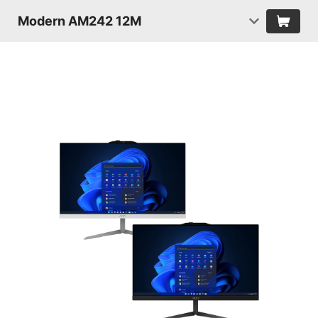
Modern AM242 12M